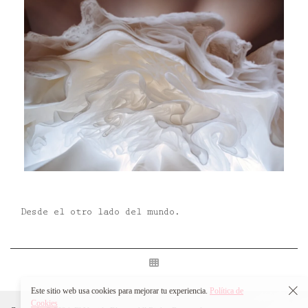
Desde el otro lado del mundo.
Este sitio web usa cookies para mejorar tu experiencia.
Política de
Cookies