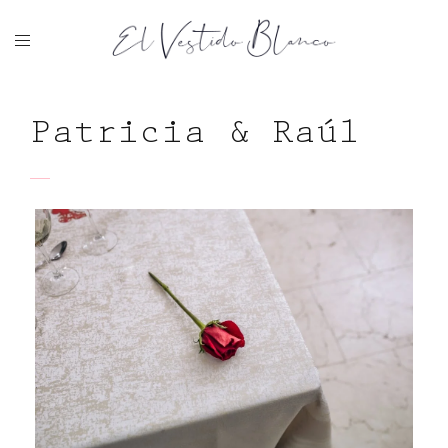
Patricia & Raúl