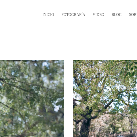
INICIO
FOTOGRAFÍA
VIDEO
BLOG
SOB