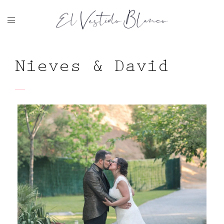
Nieves & David