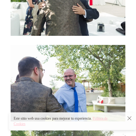
Este sitio web usa cookies para mejorar tu experiencia.
Política de
Cookies