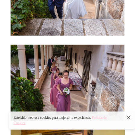
Este sitio web usa cookies para mejorar tu experiencia.
Política de
Cookies