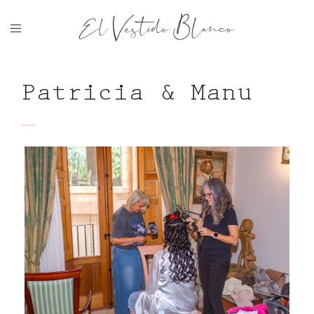
Patricia & Manu